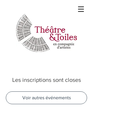
Les inscriptions sont closes
Voir autres événements