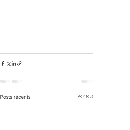
Voir tout
Posts récents