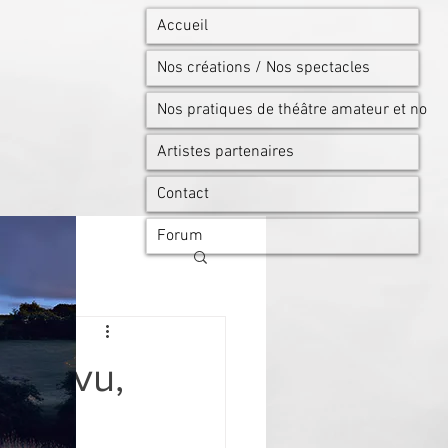
Accueil
Nos créations / Nos spectacles
Nos pratiques de théâtre amateur et no
Artistes partenaires
Contact
Forum
avez vu,