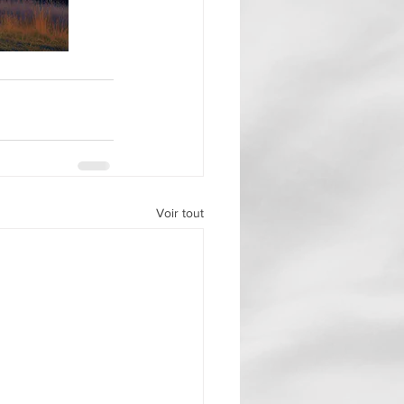
Voir tout