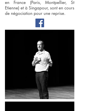
en France (Paris, Montpellier, St
Etienne) et à Singapour, sont en cours
de négociation pour une reprise.