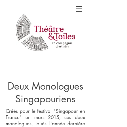
Deux Monologues
Singapouriens
Créés pour le festival "Singapour en
France" en mars 2015, ces deux
monologues, joués l'année dernière