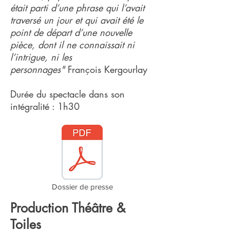
était parti d’une phrase qui l’avait
traversé un jour et qui avait été le
point de départ d’une nouvelle
pièce, dont il ne connaissait ni
l’intrigue, ni les
personnages"
François Kergourlay
Durée du spectacle dans son
intégralité : 1h30
Dossier de presse
Production Théâtre &
Toiles