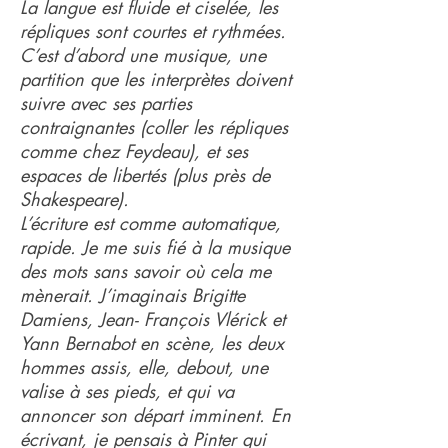
La langue est fluide et ciselée, les
répliques sont courtes et rythmées.
C’est d’abord une musique, une
partition que les interprètes doivent
suivre avec ses parties
contraignantes (coller les répliques
comme chez Feydeau), et ses
espaces de libertés (plus près de
Shakespeare).
L’écriture est comme automatique,
rapide. Je me suis fié à la musique
des mots sans savoir où cela me
mènerait. J’imaginais Brigitte
Damiens, Jean- François Vlérick et
Yann Bernabot en scène, les deux
hommes assis, elle, debout, une
valise à ses pieds, et qui va
annoncer son départ imminent. En
écrivant, je pensais à Pinter qui