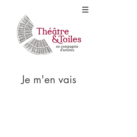
Je m'en vais