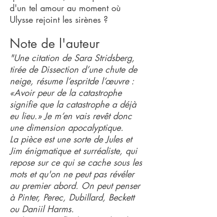
d'un tel amour au moment où
Ulysse rejoint les sirènes ?
Note de l'auteur
"Une citation de Sara Stridsberg,
tirée de Dissection d’une chute de
neige, résume l’espritde l’œuvre :
«Avoir peur de la catastrophe
signifie que la catastrophe a déjà
eu lieu.» Je m’en vais revêt donc
une dimension apocalyptique.
La pièce est une sorte de Jules et
Jim énigmatique et surréaliste, qui
repose sur ce qui se cache sous les
mots et qu'on ne peut pas révéler
au premier abord. On peut penser
à Pinter, Perec, Dubillard, Beckett
ou Daniil Harms.