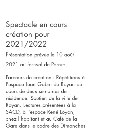
Spectacle en cours
création pour
2021/2022
Présentation prévue le 10 août
2021 au festival de Pornic.
Parcours de création : Répétitions à
l'espace Jean Gabin de Royan au
cours de deux semaines de
résidence. Soutien de la ville de
Royan. Lectures présentées à la
SACD, à l'espace René Loyon,
chez l'habitant et au Café de la
Gare dans le cadre des Dimanches