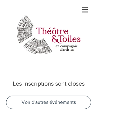
Les inscriptions sont closes
Voir d'autres événements