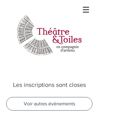
Les inscriptions sont closes
Voir autres événements