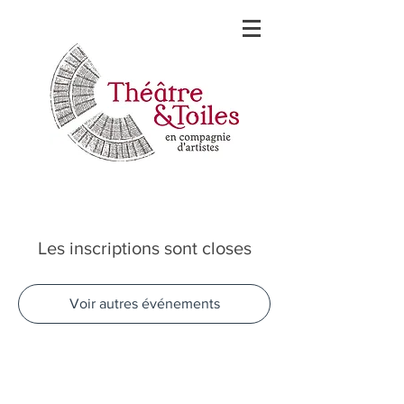
Les inscriptions sont closes
Voir autres événements