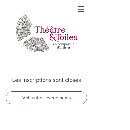
Les inscriptions sont closes
Voir autres événements