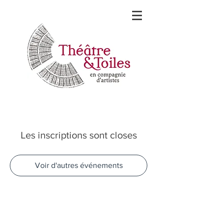
Les inscriptions sont closes
Voir d'autres événements