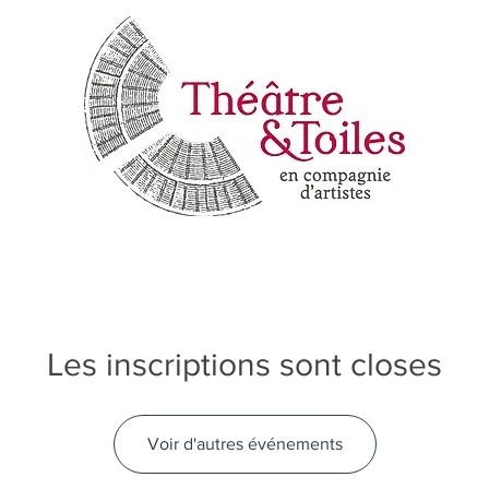
Les inscriptions sont closes
Voir d'autres événements