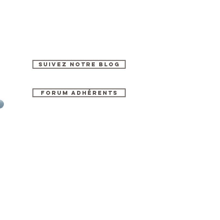
Suivez notre blog
Forum Adhérents