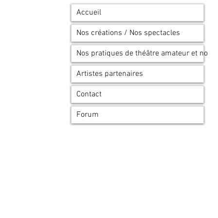
Accueil
Nos créations / Nos spectacles
Nos pratiques de théâtre amateur et no
Artistes partenaires
Contact
Forum