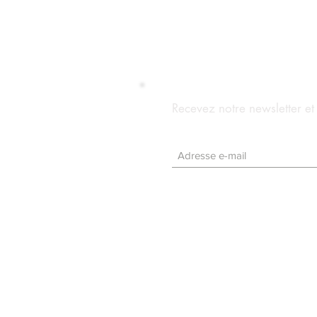
Recevez notre newsletter e