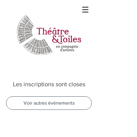
Les inscriptions sont closes
Voir autres événements