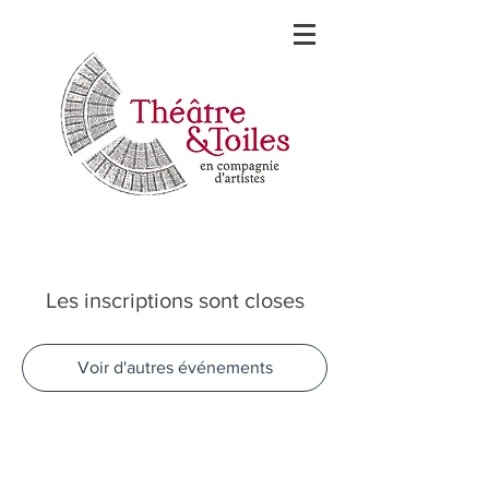
Les inscriptions sont closes
Voir d'autres événements