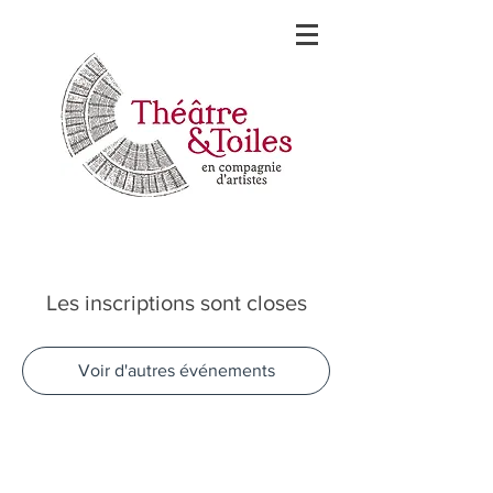
Les inscriptions sont closes
Voir d'autres événements