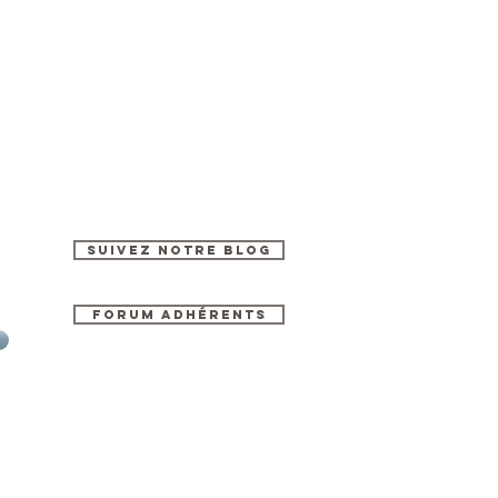
Suivez notre blog
Forum Adhérents