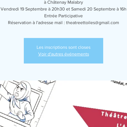
à Châtenay Malabry
Vendredi 19 Septembre à 20h30 et Samedi 20 Septembre à 16h
Entrée Participative
Réservation à l'adresse mail : theatreettoiles@gmail.com
Les inscriptions sont closes
Voir d'autres événements