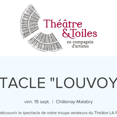
TACLE "LOUVO
ven. 19 sept.
  |  
Châtenay-Malabry
découvrir le spectacle de notre troupe amateurs du Théâtre LA 