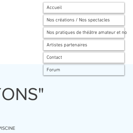
Accueil
Nos créations / Nos spectacles
Nos pratiques de théâtre amateur et no
Artistes partenaires
Contact
Forum
YONS"
PISCINE