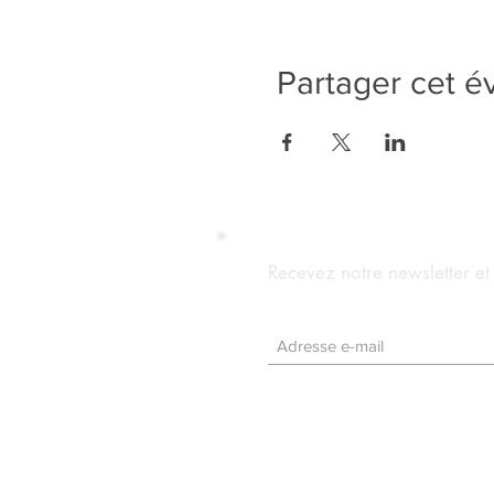
Partager cet 
Recevez notre newsletter e