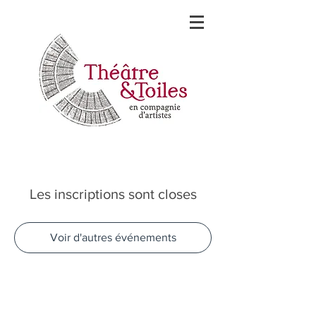
Les inscriptions sont closes
Voir d'autres événements