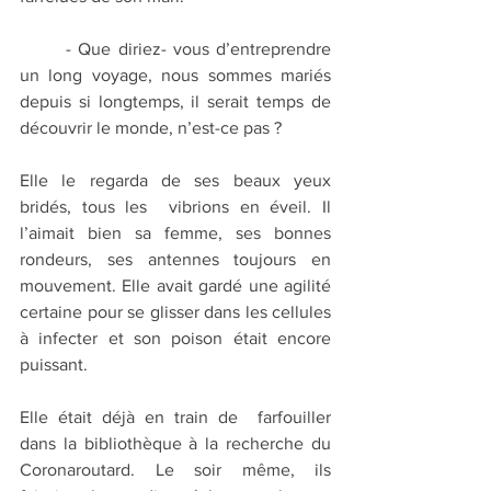
	- Que diriez- vous d’entreprendre 
un long voyage, nous sommes mariés 
depuis si longtemps, il serait temps de 
découvrir le monde, n’est-ce pas ?
Elle le regarda de ses beaux yeux 
bridés, tous les  vibrions en éveil. Il 
l’aimait bien sa femme, ses bonnes 
rondeurs, ses antennes toujours en 
mouvement. Elle avait gardé une agilité 
certaine pour se glisser dans les cellules 
à infecter et son poison était encore 
puissant.
Elle était déjà en train de  farfouiller 
dans la bibliothèque à la recherche du 
Coronaroutard. Le soir même, ils 