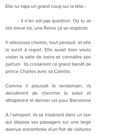
Elle lui tapa un grand coup sur la tête :
	- Il n’en est pas question. Où tu as 
été élevé toi, une Reine çà se respecte. 
Il rebroussa chemin, tout penaud, et elle 
le suivit à regret. Elle aurait bien voulu 
visiter la salle de bains et connaître son 
parfum.  Ils croisèrent ce grand benêt de 
prince Charles avec sa Camilla.
Comme il pleuvait le lendemain, ils 
décidèrent de chercher le soleil et 
attrapèrent le dernier vol pour Barcelone
A l’aéroport, ils se hissèrent dans un taxi 
qui déposa ses passagers sur une large 
avenue encombrée d’un flot de voitures 