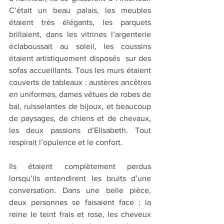
C’était un beau palais, les meubles 
étaient très élégants, les parquets 
brillaient, dans les vitrines l’argenterie 
éclaboussait au soleil, les coussins 
étaient artistiquement disposés  sur des 
sofas accueillants. Tous les murs étaient 
couverts de tableaux : austères ancêtres 
en uniformes, dames vêtues de robes de 
bal, ruisselantes de bijoux, et beaucoup 
de paysages, de chiens et de chevaux, 
les deux passions d’Elisabeth. Tout 
respirait l’opulence et le confort.
Ils étaient complètement perdus 
lorsqu’ils entendirent les bruits d’une 
conversation. Dans une belle pièce, 
deux personnes se faisaient face : la 
reine le teint frais et rose, les cheveux 