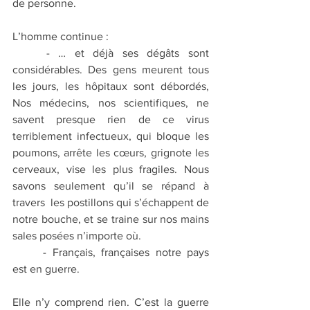
de personne.
L’homme continue :
	- … et déjà ses dégâts sont 
considérables. Des gens meurent tous 
les jours, les hôpitaux sont débordés, 
Nos médecins, nos scientifiques, ne 
savent presque rien de ce virus 
terriblement infectueux, qui bloque les 
poumons, arrête les cœurs, grignote les 
cerveaux, vise les plus fragiles. Nous 
savons seulement qu’il se répand à 
travers  les postillons qui s’échappent de 
notre bouche, et se traine sur nos mains 
sales posées n’importe où. 
	- Français, françaises notre pays 
est en guerre.
Elle n’y comprend rien. C’est la guerre 